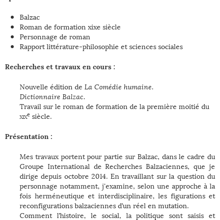
Balzac
Roman de formation xixe siècle
Personnage de roman
Rapport littérature-philosophie et sciences sociales
Recherches et travaux en cours :
Nouvelle édition de
La Comédie humaine
.
Dictionnaire Balzac
.
Travail sur le roman de formation de la première moitié du
e
xix
siècle.
Présentation :
Mes travaux portent pour partie sur Balzac, dans le cadre du
Groupe International de Recherches Balzaciennes, que je
dirige depuis octobre 2014. En travaillant sur la question du
personnage notamment, j'examine, selon une approche à la
fois herméneutique et interdisciplinaire, les figurations et
reconfigurations balzaciennes d’un réel en mutation.
Comment l’histoire, le social, la politique sont saisis et